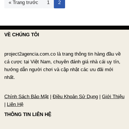
« Trang trước
1
2
VỀ CHÚNG TÔI
project2agencia.com.co là trang thông tin hàng đầu về
cá cược tại Việt Nam, chuyên đánh giá nhà cái uy tín,
hướng dẫn người chơi và cập nhật các ưu đãi mới
nhất.
Chính Sách Bảo Mật
|
Điều Khoản Sử Dụng
|
Giới Thiệu
|
Liên Hệ
THÔNG TIN LIÊN HỆ