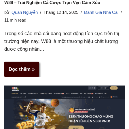
W88 – Trải Nghiệm Cá Cược Trọn Vẹn Cảm Xúc
bởi
Quân Nguyễn
Tháng 12 14, 2025
Đánh Giá Nhà Cái
11 min read
Trong số các nhà cái đang hoạt động tích cực trên thị
trường hiện nay, W88 là một thương hiệu chất lượng
được công nhận…
Đọc thêm »