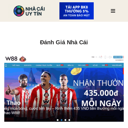
Chuyển
tới
nội
dung
Đánh Giá Nhà Cái