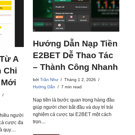
Hướng Dẫn Nạp Tiền
E2BET Dễ Thao Tác
Từ A
– Thành Công Nhanh
 Chi
bởi
Trần Như
Tháng 1 2, 2026
 Mới
Hướng Dẫn
7 min read
Nạp tiền là bước quan trọng hàng đầu
giúp người chơi bắt đầu và duy trì trải
nghiệm cá cược tại E2BET một cách
nhiều người
trọn…
cá cược đa
 và quy…