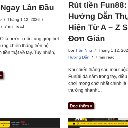
Rút tiền Fun88:
 Ngay Lần Đầu
Hướng Dẫn Th
ư
Tháng 1 12, 2026
Hiện Từ A – Z S
7 min read
Đơn Giản
BO là bước cuối cùng giúp bet
hững chiến thắng trên hệ
bởi
Trần Như
Tháng 1 12, 20
 tiền thật về tay. Tuy nhiên,
Hướng Dẫn
7 min read
Khi chiến thắng sau mỗi cuộc 
»
Fun88 đã nằm trong tay, điề
chơi mong chờ nhất chính là r
thưởng nhanh…
Đọc thêm »