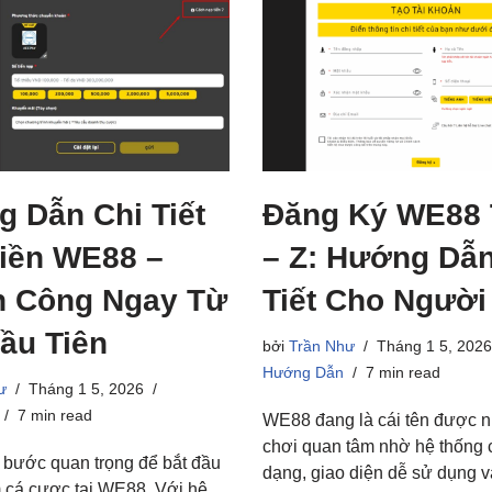
 Dẫn Chi Tiết
Đăng Ký WE88 
iền WE88 –
– Z: Hướng Dẫn
h Công Ngay Từ
Tiết Cho Người
ầu Tiên
bởi
Trần Như
Tháng 1 5, 2026
Hướng Dẫn
7 min read
ư
Tháng 1 5, 2026
7 min read
WE88 đang là cái tên được 
chơi quan tâm nhờ hệ thống 
à bước quan trọng để bắt đầu
dạng, giao diện dễ sử dụng
m cá cược tại WE88. Với hệ